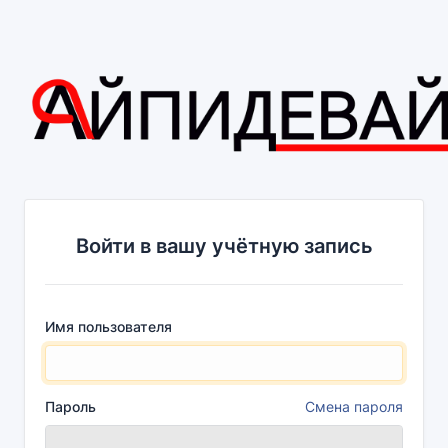
Войти в вашу учётную запись
Имя пользователя
Пароль
Смена пароля