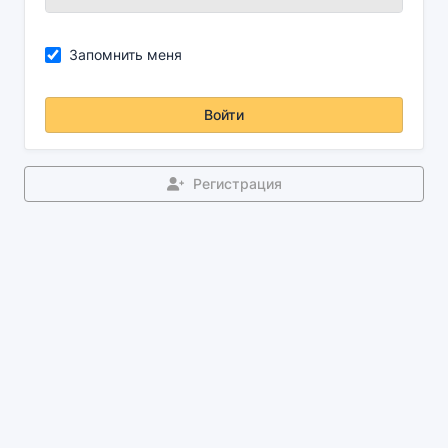
Запомнить меня
Войти
Регистрация